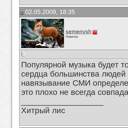
02.05.2009, 18:35
semenysh
Новичок
Популярной музыка будет то
сердца большинства людей 
навязывание СМИ определен
это плохо не всегда совпад
__________________
Хитрый лис