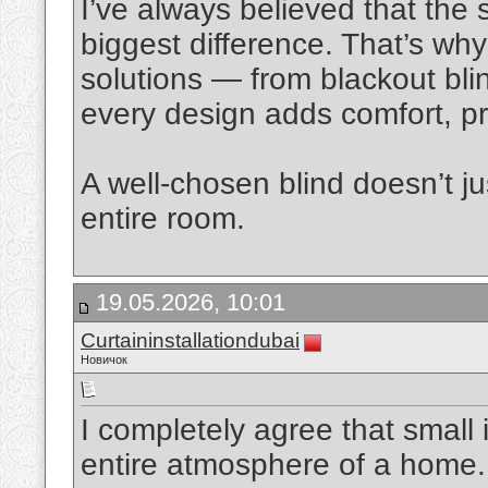
I’ve always believed that the 
biggest difference. That’s why
solutions — from blackout bli
every design adds comfort, pr
A well-chosen blind doesn’t j
entire room.
19.05.2026, 10:01
Curtaininstallationdubai
Новичок
I completely agree that small 
entire atmosphere of a home.