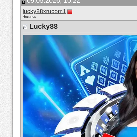
09.05.2026, 10:22
lucky88xrucom1
Новичок
Lucky88