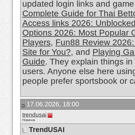
updated login links and game
Complete Guide for Thai Betto
Access links 2026: Unblocked
Options 2026: Most Popular 
Players
,
Fun88 Review 2026: 
Site for You?
, and
Playing Ga
Guide
. They explain things in
users. Anyone else here usin
people prefer sportsbook or 
17.06.2026, 18:00
trendusai
Новичок
TrendUSAI