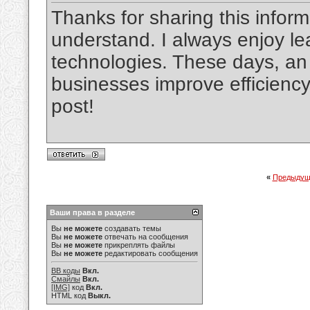
Thanks for sharing this inform
understand. I always enjoy l
technologies. These days, a
businesses improve efficiency
post!
«
Предыдущ
Ваши права в разделе
Вы
не можете
создавать темы
Вы
не можете
отвечать на сообщения
Вы
не можете
прикреплять файлы
Вы
не можете
редактировать сообщения
BB коды
Вкл.
Смайлы
Вкл.
[IMG]
код
Вкл.
HTML код
Выкл.