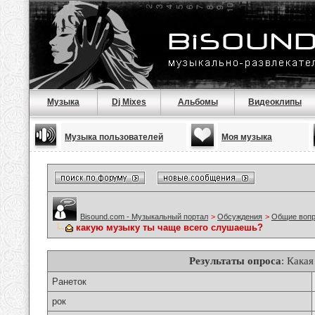
Музыка
Dj Mixes
Альбомы
Видеоклипы
Музыка пользователей
Моя музыка
Bisound.com - Музыкальный портал
>
Обсуждения
>
Общие воп
какую музыку ты чаще всего слушаешь?
Результаты опроса
: Кака
Ранеток
рок