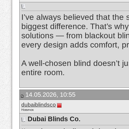
I’ve always believed that the 
biggest difference. That’s why
solutions — from blackout bli
every design adds comfort, pr
A well-chosen blind doesn’t j
entire room.
14.05.2026, 10:55
dubaiblindsco
Новичок
Dubai Blinds Co.