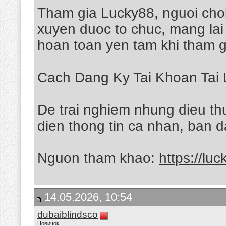
Tham gia Lucky88, nguoi choi
xuyen duoc to chuc, mang lai 
hoan toan yen tam khi tham g
Cach Dang Ky Tai Khoan Tai
De trai nghiem nhung dieu thu
dien thong tin ca nhan, ban 
Nguon tham khao:
https://lu
14.05.2026, 10:54
dubaiblindsco
Новичок