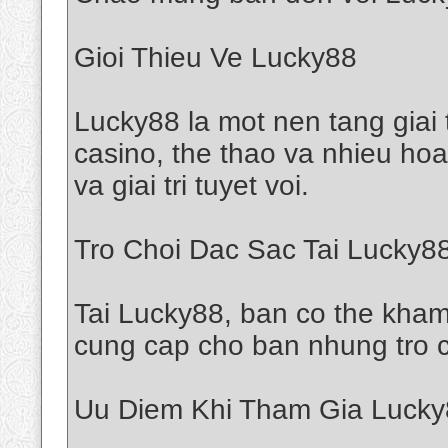
Gioi Thieu Ve Lucky88
Lucky88 la mot nen tang giai 
casino, the thao va nhieu hoa
va giai tri tuyet voi.
Tro Choi Dac Sac Tai Lucky8
Tai Lucky88, ban co the kham 
cung cap cho ban nhung tro c
Uu Diem Khi Tham Gia Luck