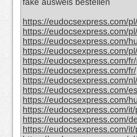
fake ausweis bestellen
https://eudocsexpress.com/pl
https://eudocsexpress.com/pl
https://eudocsexpress.com/hu/
https://eudocsexpress.com/pl
https://eudocsexpress.com/fr/
https://eudocsexpress.com/fr/
https://eudocsexpress.com/nl/
https://eudocsexpress.com/es
https://eudocsexpress.com/hu
https://eudocsexpress.com/it/
https://eudocsexpress.com/d
https://eudocsexpress.com/it