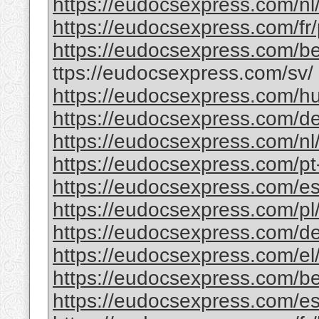
https://eudocsexpress.com/nl
https://eudocsexpress.com/fr
https://eudocsexpress.com/be
ttps://eudocsexpress.com/sv/
https://eudocsexpress.com/hu
https://eudocsexpress.com/d
https://eudocsexpress.com/nl/
https://eudocsexpress.com/pt-
https://eudocsexpress.com/es/
https://eudocsexpress.com/pl
https://eudocsexpress.com/de
https://eudocsexpress.com/el
https://eudocsexpress.com/be/
https://eudocsexpress.com/es