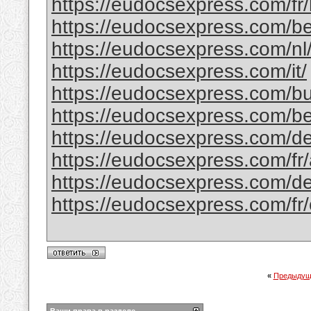
https://eudocsexpress.com/fr/
https://eudocsexpress.com/be/
https://eudocsexpress.com/nl/c
https://eudocsexpress.com/it/
https://eudocsexpress.com/buy
https://eudocsexpress.com/be
https://eudocsexpress.com/de
https://eudocsexpress.com/fr
https://eudocsexpress.com/de
https://eudocsexpress.com/fr/c
«
Предыдущ