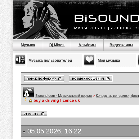
Музыка
Dj Mixes
Альбомы
Видеоклипы
Музыка пользователей
Моя музыка
Bisound.com - Музыкальный портал
>
Концерты, вечеринки, фес
buy a driving licence uk
05.05.2026, 16:22