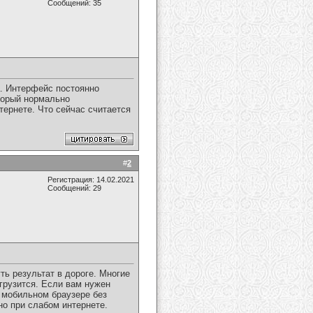
Сообщений: 35
а. Интерфейс постоянно
оторый нормально
тернете. Что сейчас считается
#
2
Регистрация: 14.02.2021
Сообщений: 29
ть результат в дороге. Многие
 грузится. Если вам нужен
 мобильном браузере без
но при слабом интернете.