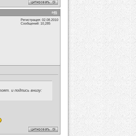
#
45
Регистрация: 02.08.2010
Сообщений: 10,285
тоят. и подпись внизу: