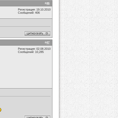
#
46
Регистрация: 19.10.2010
Сообщений: 406
#
47
Регистрация: 02.08.2010
Сообщений: 10,285