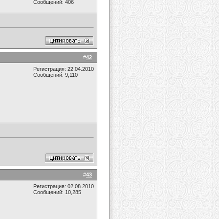
Сообщений: 406
#
42
Регистрация: 22.04.2010
Сообщений: 9,110
#
43
Регистрация: 02.08.2010
Сообщений: 10,285