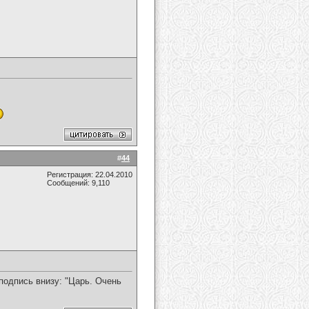
#
44
Регистрация: 22.04.2010
Сообщений: 9,110
 подпись внизу: "Царь. Очень