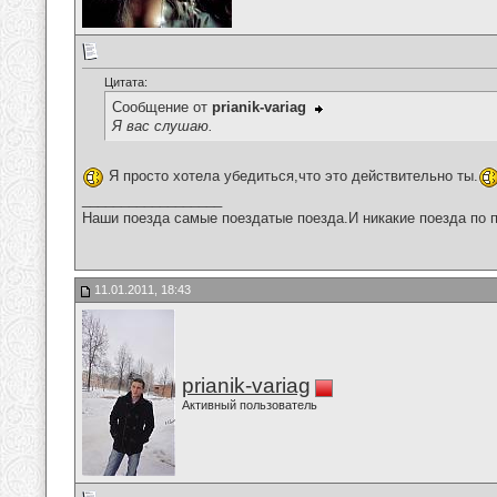
Цитата:
Сообщение от
prianik-variag
Я вас слушаю.
Я просто хотела убедиться,что это действительно ты.
__________________
Наши поезда самые поездатые поезда.И никакие поезда по п
11.01.2011, 18:43
prianik-variag
Активный пользователь