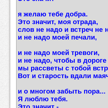
я желаю тебе добра.
Это значит, моя отрада,
слов не надо и встреч не 
и не надо моей печали,
и не надо моей тревоги,
и не надо, чтобы в дороге
мы рассветы с тобой встр
Вот и старость вдали маяч
и о многом забыть пора...
Я люблю тебя.
Это значит -