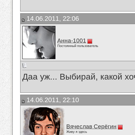
14.06.2011, 22:06
Анна-1001
Постоянный пользователь
Даа уж... Выбирай, какой х
14.06.2011, 22:10
Вячеслав Серёгин
Живу я здесь