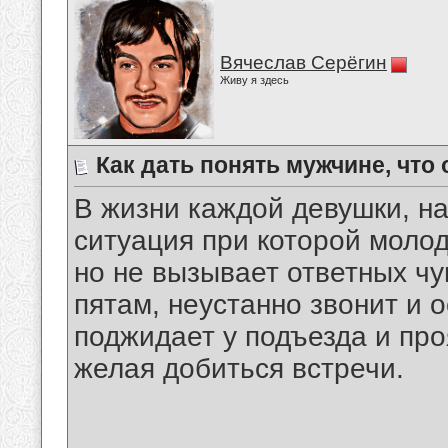
Вячеслав Серёгин
Живу я здесь
Как дать понять мужчине, что 
В жизни каждой девушки, на
ситуация при которой моло
но не вызывает ответных чу
пятам, неустанно звонит и 
поджидает у подъезда и про
желая добиться встречи.