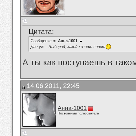
Цитата:
Сообщение от
Анна-1001
Даа уж... Выбирай, какой хочешь совет
А ты как поступаешь в тако
14.06.2011, 22:45
Анна-1001
Постоянный пользователь