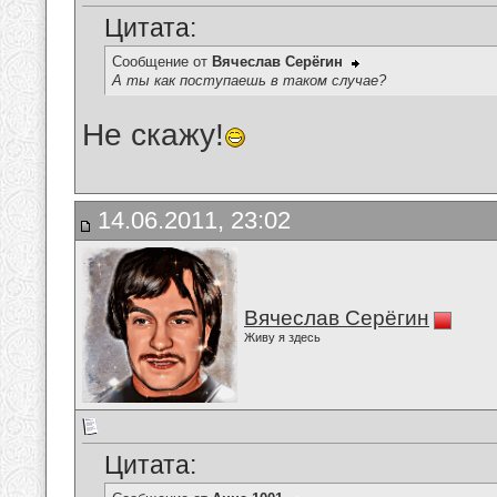
Цитата:
Сообщение от
Вячеслав Серёгин
А ты как поступаешь в таком случае?
Не скажу!
14.06.2011, 23:02
Вячеслав Серёгин
Живу я здесь
Цитата: