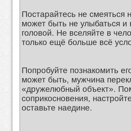
Постарайтесь не смеяться н
может быть не улыбаться и 
головой. Не вселяйте в чел
только ещё больше всё усл
Попробуйте познакомить его
может быть, мужчина перек
«дружелюбный объект». Пом
соприкосновения, настройте
оставьте наедине.