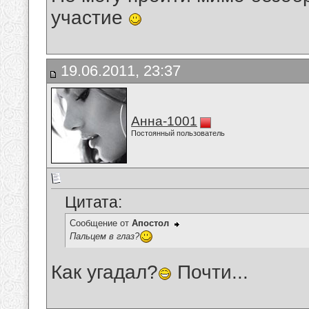
участие
19.06.2011, 23:37
Анна-1001
Постоянный пользователь
Цитата:
Сообщение от
Апостол
Пальцем в глаз?
Как угадал?
Почти...