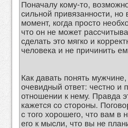
Поначалу кому-то, возможно
сильной привязанности, но 
момент, когда просто необх
что он не может рассчитыва
сделать это мягко и коррек
человека и не причинить е
Как давать понять мужчине,
очевидный ответ: честно и 
отношении к нему. Правда эт
кажется со стороны. Поговор
с того хорошего, что вам в
его к мысли, что вы не пла