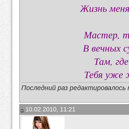
Жизнь меня 
Мастер, т
В вечных с
Там, где
Тебя уже 
Последний раз редактировалось ma
10.02.2010, 11:21