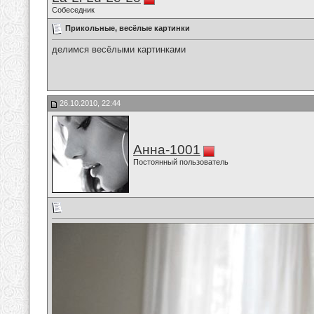
Собеседник
Прикольные, весёлые картинки
делимся весёлыми картинками
26.10.2010, 22:44
Анна-1001
Постоянный пользователь