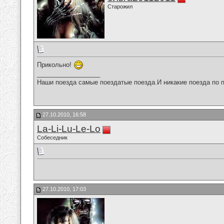
Старожил
Прикольно!
__________________
Наши поезда самые поездатые поезда.И никакие поезда по п
27.10.2010, 16:58
La-Li-Lu-Le-Lo
Собеседник
27.10.2010, 17:03