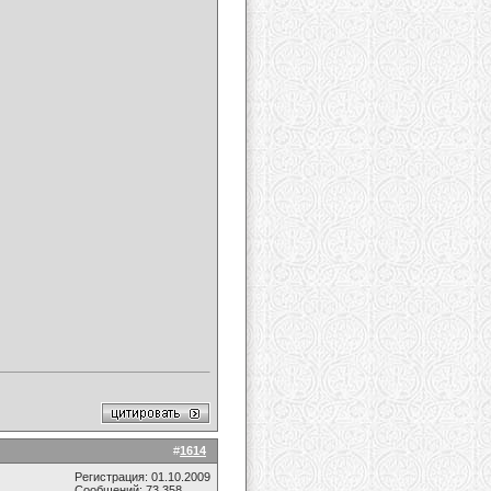
#
1614
Регистрация: 01.10.2009
Сообщений: 73,358