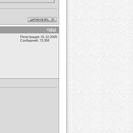
#
1613
Регистрация: 01.10.2009
Сообщений: 73,358