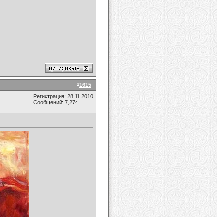
#
1615
Регистрация: 28.11.2010
Сообщений: 7,274