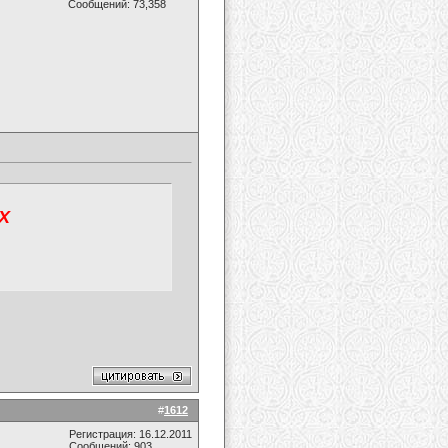
Сообщений: 73,358
Х
#
1612
Регистрация: 16.12.2011
Сообщений: 903