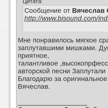
Цитата:
Сообщение от
Вячеслав 
http://www.bisound.com/in
Мне понравилось мягкое ср
заплутавшими мишками. Ду
приятное,
талантливое ,высокопрфесс
авторской песни Заплутали
Благодарю за оригинальное
Вячеслав.
__________________