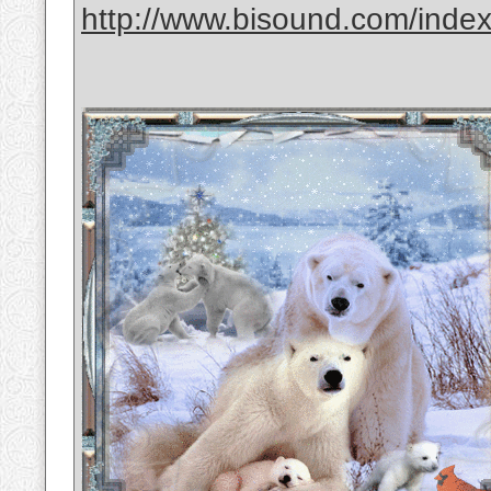
http://www.bisound.com/inde