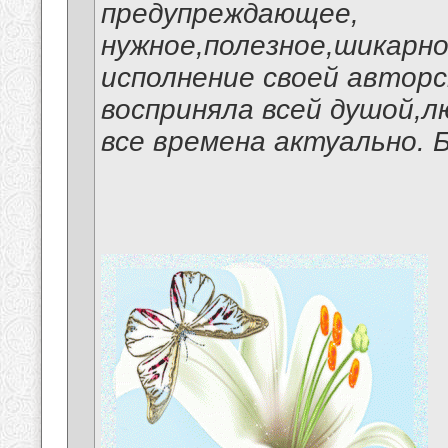
предупреждающее,
нужное,полезное,шикарн
исполнение своей авторс
восприняла всей душой,л
все времена актуально. 