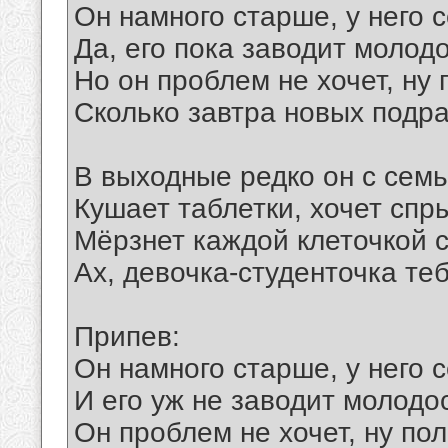
Он намного старше, у него 
Да, его пока заводит молод
Но он проблем не хочет, ну
Сколько завтра новых подра
В выходные редко он с семь
Кушает таблетки, хочет спры
Мёрзнет каждой клеточкой 
Ах, девочка-студенточка теб
Припев:
Он намного старше, у него 
И его уж не заводит молодо
Он проблем не хочет, ну по