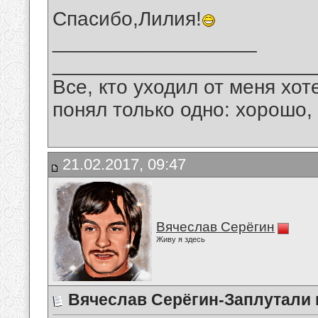
Спасибо,Лилия!
__________________
_______________________
Все, кто уходил от меня хот
понял только одно: хорошо,
21.02.2017, 09:47
Вячеслав Серёгин
Живу я здесь
Вячеслав Серёгин-Заплутали