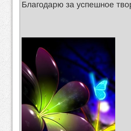
Благодарю за успешное тво