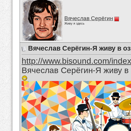
Вячеслав Серёгин
Живу я здесь
Вячеслав Серёгин-Я живу в о
http://www.bisound.com/inde
Вячеслав Серёгин-Я живу в