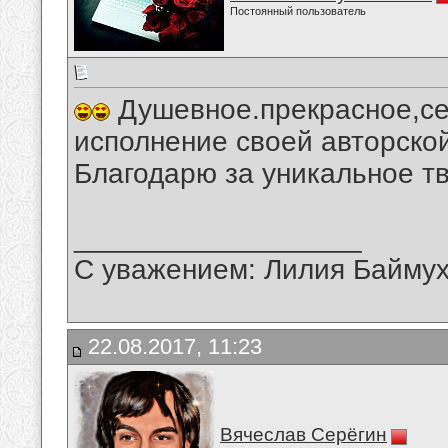
Постоянный пользователь
Душевное.прекрасное,се
исполнение своей авторской
Благодарю за уникальное тв
__________________
С уважением: Лилия Байму
22.08.2017, 11:23
Вячеслав Серёгин