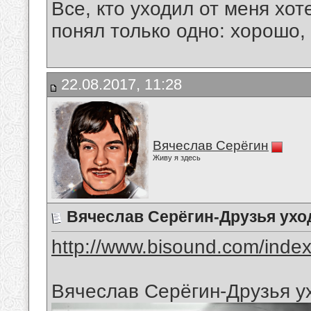
Все, кто уходил от меня хот
понял только одно: хорошо,
22.08.2017, 11:28
Вячеслав Серёгин
Живу я здесь
Вячеслав Серёгин-Друзья ухо
http://www.bisound.com/inde
Вячеслав Серёгин-Друзья у