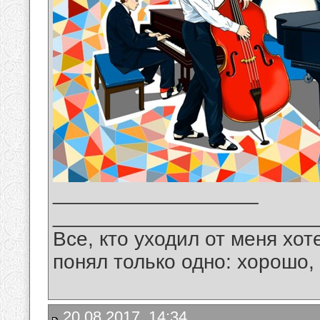
__________________
_______________________
Все, кто уходил от меня хот
понял только одно: хорошо,
20.08.2017, 14:34