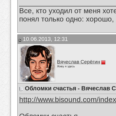
_______________________
Все, кто уходил от меня хот
понял только одно: хорошо,
10.06.2013, 12:31
Вячеслав Серёгин
Живу я здесь
Обломки счастья - Вячеслав 
http://www.bisound.com/inde