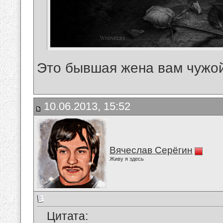
Это бывшая жена вам чужо
10.06.2013, 15:52
Вячеслав Серёгин
Живу я здесь
Цитата: