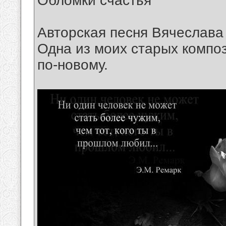
Обломки счастья
Авторская песня Вячеслава
Одна из моих старых компо
по-новому.