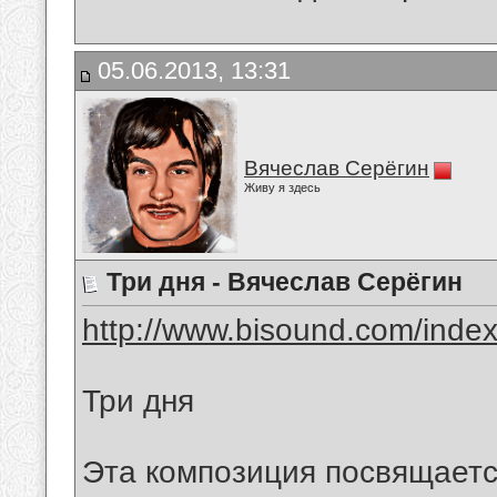
05.06.2013, 13:31
Вячеслав Серёгин
Живу я здесь
Три дня - Вячеслав Серёгин
http://www.bisound.com/inde
Три дня
Эта композиция посвящаетс