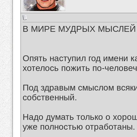
В МИРЕ МУДРЫХ МЫСЛЕЙ 
Опять наступил год имени к
хотелось пожить по-человеч
Под здравым смыслом всяки
собственный.
Надо думать только о хоро
уже полностью отработаны.