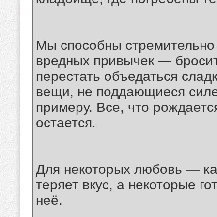
Мы способны стремительно 
вредных привычек — бросить
перестать объедаться сладк
вещи, не поддающиеся силе
примеру. Все, что рождается
остается.
Для некоторых любовь — ка
теряет вкус, а некоторые г
неё.