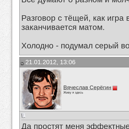
Разговор с тёщей, как игра
заканчивается матом.
Холодно - подумал серый во
21.01.2012, 13:06
Вячеслав Серёгин
Живу я здесь
Да простят меня эффектные