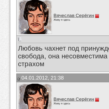
Вячеслав Серёгин
Живу я здесь
Любовь чахнет под принужд
свобода, она несовместима
страхом
04.01.2012, 21:38
Вячеслав Серёгин
Живу я здесь