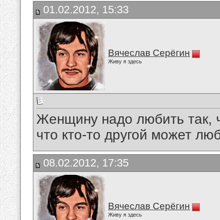
01.02.2012, 15:33
Вячеслав Серёгин
Живу я здесь
Женщину надо любить так, ч
что кто-то другой может люб
08.02.2012, 17:35
Вячеслав Серёгин
Живу я здесь