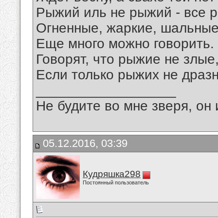
Рыжий иль не рыжий - все р
Огненные, жаркие, шальные
Еще много можно говорить.
Говорят, что рыжие не злые
Если только рыжих не дразн
__________________
Не будите во мне зверя, он 
05.12.2016, 03:39
Кудряшка298
Постоянный пользователь