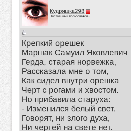
Кудряшка298
Постоянный пользователь
Крепкий орешек
Маршак Самуил Яковлевич
Герда, старая норвежка,
Рассказала мне о том,
Как сидел внутри орешка
Черт с рогами и хвостом.
Но прибавила старуха:
- Изменился белый свет.
Говорят, ни злого духа,
Ни чертей на свете нет.