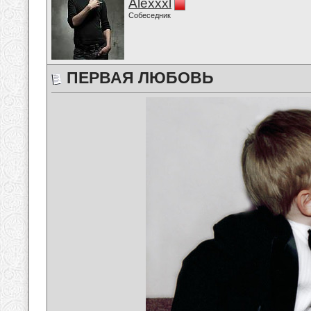
Alexxxl
Собеседник
ПЕРВАЯ ЛЮБОВЬ