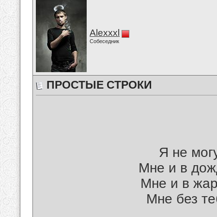
Alexxxl
Собеседник
ПРОСТЫЕ СТРОКИ
Я не мог
Мне и в дож
Мне и в жар
Мне без те