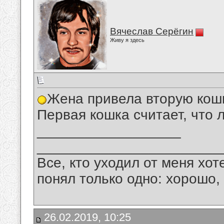
Вячеслав Серёгин
Живу я здесь
Жена привела вторую кошк
Первая кошка считает, что 
__________________
_______________________
Все, кто уходил от меня хот
понял только одно: хорошо,
26.02.2019, 10:25