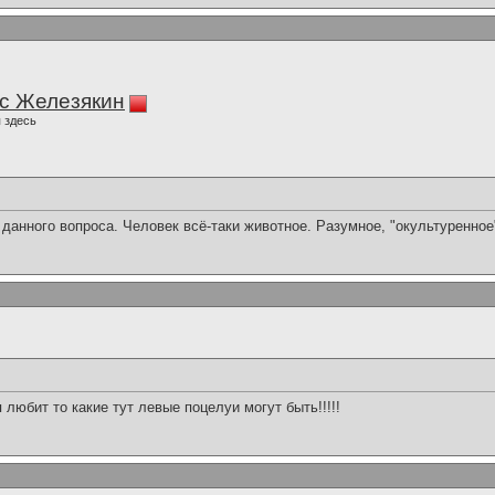
с Железякин
 здесь
данного вопроса. Человек всё-таки животное. Разумное, "окультуренное"
 любит то какие тут левые поцелуи могут быть!!!!!