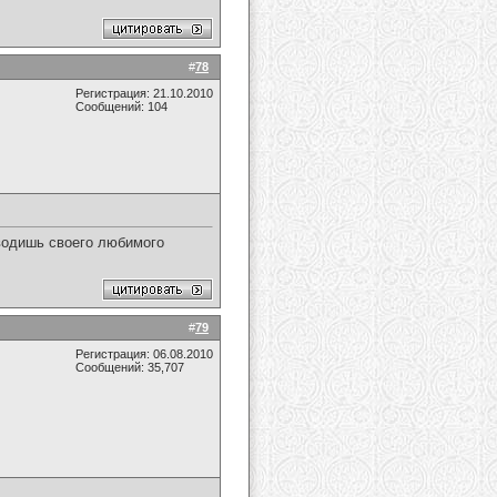
#
78
Регистрация: 21.10.2010
Сообщений: 104
водишь своего любимого
#
79
Регистрация: 06.08.2010
Сообщений: 35,707