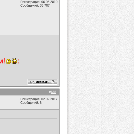
Регистрация: 06.08.2010
Сообщений: 35,707
м!
:
#
655
Регистрация: 02.02.2017
Сообщений: 6