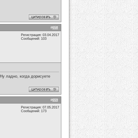
#
658
Регистрация: 03.04.2017
Сообщений: 103
Ну ладно, когда дорисуете
#
659
Регистрация: 07.05.2017
Сообщений: 173