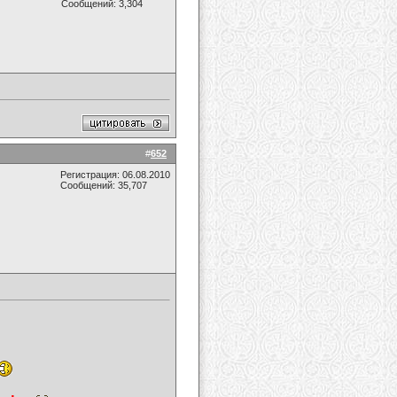
Сообщений: 3,304
#
652
Регистрация: 06.08.2010
Сообщений: 35,707