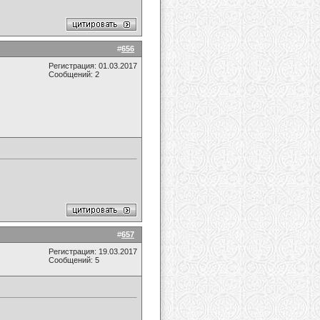
#
656
Регистрация: 01.03.2017
Сообщений: 2
#
657
Регистрация: 19.03.2017
Сообщений: 5