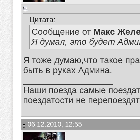
Цитата:
Сообщение от
Макс Желе
Я думал, это будет Адми
Я тоже думаю,что такое пра
быть в руках Админа.
__________________
Наши поезда самые поездат
поездатости не перепоездят
06.12.2010, 12:55