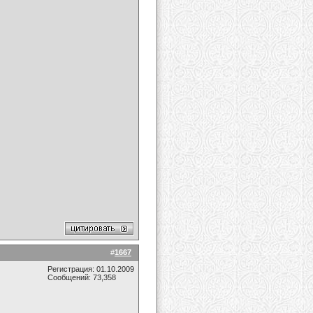
#
1667
Регистрация: 01.10.2009
Сообщений: 73,358