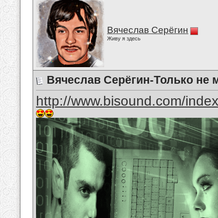
Вячеслав Серёгин
Живу я здесь
Вячеслав Серёгин-Только не 
http://www.bisound.com/inde