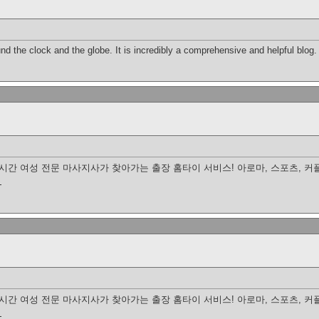
und the clock and the globe. It is incredibly a comprehensive and helpful blog
4시간 여성 전문 마사지사가 찾아가는 출장 홈타이 서비스! 아로마, 스포츠, 
지
4시간 여성 전문 마사지사가 찾아가는 출장 홈타이 서비스! 아로마, 스포츠, 
지