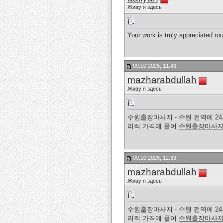
Живу я здесь
Your work is truly appreciated ro
09.10.2025, 11:43
mazharabdullah
Живу я здесь
수원출장마사지 - 수원 전역에 2
리적 가격에 풀어
수원출장마사
09.10.2025, 12:33
mazharabdullah
Живу я здесь
수원출장마사지 - 수원 전역에 2
리적 가격에 풀어
수원출장마사