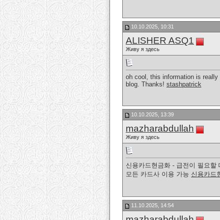
10.10.2025, 10:31
ALISHER ASQ1
Живу я здесь
oh cool, this information is reall
blog. Thanks!
stashpatrick
10.10.2025, 13:39
mazharabdullah
Живу я здесь
신용카드현금화 - 급전이 필요할 
모든 카드사 이용 가능
신용카드
11.10.2025, 14:54
mazharabdullah