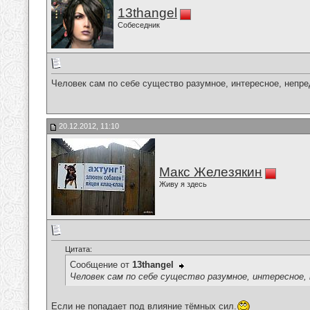
13thangel
Собеседник
Человек сам по себе существо разумное, интересное, непре
20.12.2012, 11:10
Макс Железякин
Живу я здесь
Цитата:
Сообщение от
13thangel
Человек сам по себе существо разумное, интересное, 
Если не попадает под влияние тёмных сил.