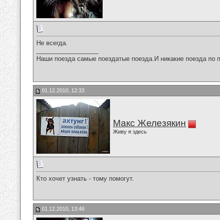
Не всегда.
__________________
Наши поезда самые поездатые поезда.И никакие поезда по п
01.12.2010, 12:33
Макс Железякин
Живу я здесь
Кто хочет узнать - тому помогут.
01.12.2010, 13:46