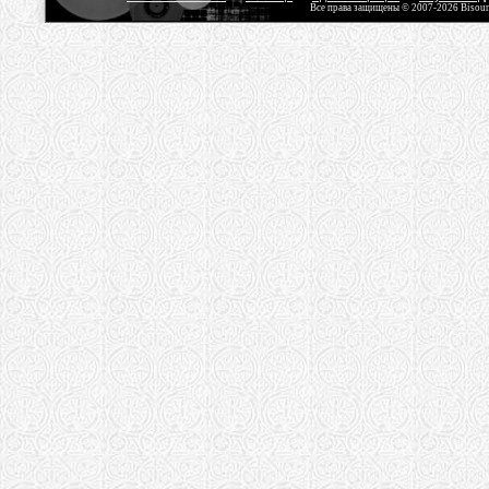
Все права защищены © 2007-2026 Bisou