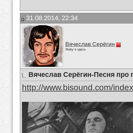
31.08.2014, 22:34
Вячеслав Серёгин
Живу я здесь
Вячеслав Серёгин-Песня про 
http://www.bisound.com/inde