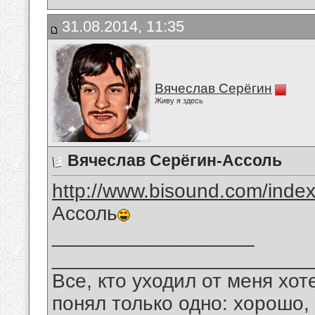
31.08.2014, 11:35
Вячеслав Серёгин
Живу я здесь
Вячеслав Серёгин-Ассоль
http://www.bisound.com/inde
Ассоль
__________________
_______________________
Все, кто уходил от меня хот
понял только одно: хорошо,