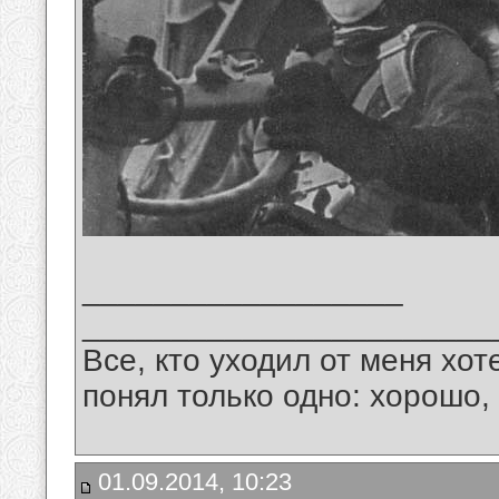
__________________
_______________________
Все, кто уходил от меня хот
понял только одно: хорошо,
01.09.2014, 10:23