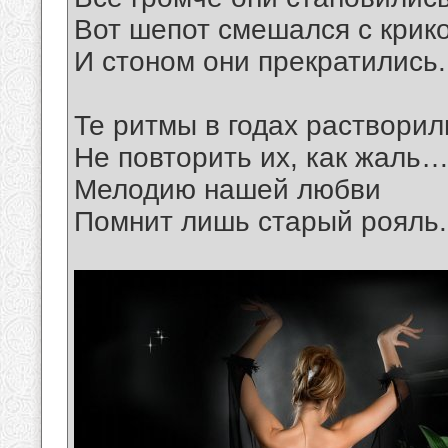
Вот шепот смешался с крик
И стоном они прекратились.
Те ритмы в годах растворил
Не повторить их, как жаль
Мелодию нашей любви
Помнит лишь старый рояль.