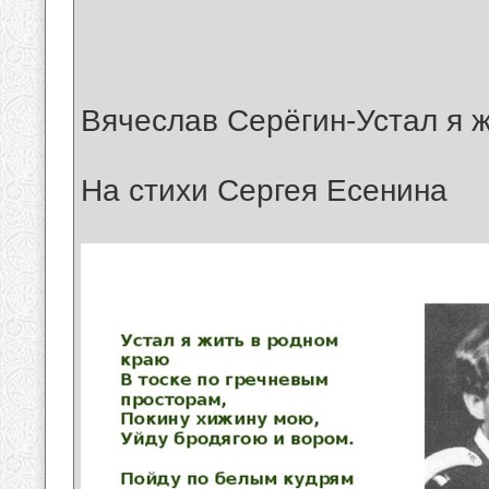
Вячеслав Серёгин-Устал я 
На стихи Сергея Есенина