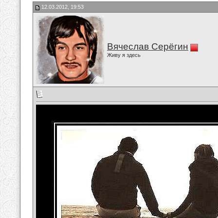
12.03.2012, 19:53
Вячеслав Серёгин
Живу я здесь