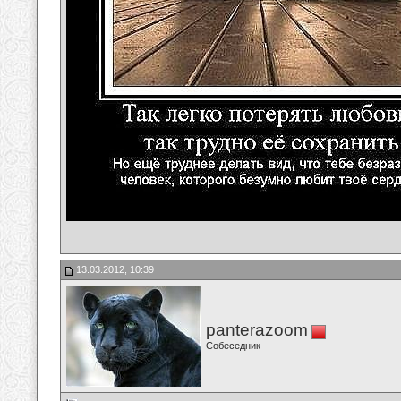
13.03.2012, 10:39
panterazoom
Собеседник