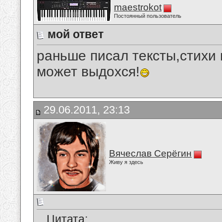
maestrokot
Постоянный пользователь
мой ответ
раньше писал тексты,стихи 
может выдохся!
29.06.2011, 23:13
Вячеслав Серёгин
Живу я здесь
Цитата: