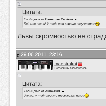
Цитата:
Сообщение от
Вячеслав Серёгин
Пой мои песни! У тебя это хорошо получается!
Львы скромностью не страд
29.06.2011, 23:16
maestrokot
Постоянный пользователь
Цитата:
Сообщение от
Анна-1001
думаю, у тебя просто творческая пауза