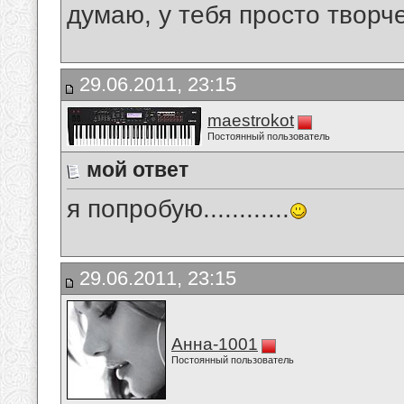
думаю, у тебя просто творч
29.06.2011, 23:15
maestrokot
Постоянный пользователь
мой ответ
я попробую............
29.06.2011, 23:15
Анна-1001
Постоянный пользователь