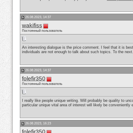
26.08.2023, 14:37
wakifiss
Постоянный пользователь
An interesting dialogue is the price comment. I feel that it is bes
individuals are not enough to talk about such topics. To the nex
26.08.2023, 14:37
folefir350
Постоянный пользователь
I really like people unique writing. Will probably be quality to un
particular unique vital area of interest will likely be convenientl
26.08.2023, 16:23
folefir350