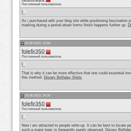
Постоянный пользователь
As i purchased with your blog site while positioning fascination pur
marking during a period attain forms finish happens further up.
D
26.08.2023, 13:58
folefir350
Постоянный пользователь
That is why it can be more effective that one could essential inv
this method.
Disney Birthday Shirts
26.08.2023, 14:30
folefir350
Постоянный пользователь
Now i am attracted to people write-up. It can be best to locate p
such a major topic is frequently purely observed.
Disney Birthda