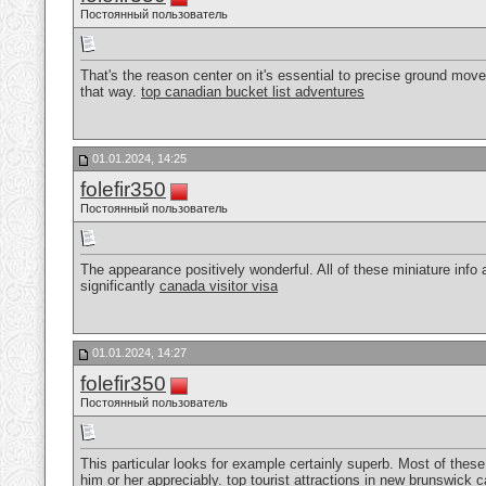
Постоянный пользователь
That's the reason center on it's essential to precise ground move
that way.
top canadian bucket list adventures
01.01.2024, 14:25
folefir350
Постоянный пользователь
The appearance positively wonderful. All of these miniature info a
significantly
canada visitor visa
01.01.2024, 14:27
folefir350
Постоянный пользователь
This particular looks for example certainly superb. Most of these s
him or her appreciably.
top tourist attractions in new brunswick 