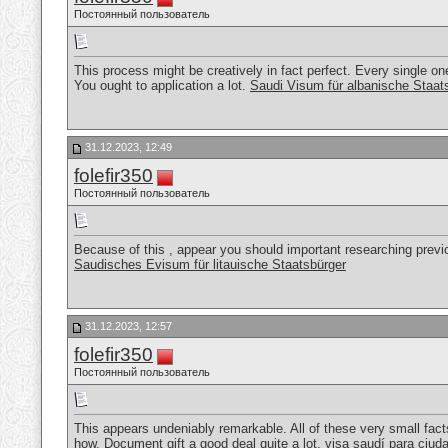
Постоянный пользователь
This process might be creatively in fact perfect. Every single on
You ought to application a lot.
Saudi Visum für albanische Staat
31.12.2023, 12:49
folefir350
Постоянный пользователь
Because of this , appear you should important researching previou
Saudisches Evisum für litauische Staatsbürger
31.12.2023, 12:57
folefir350
Постоянный пользователь
This appears undeniably remarkable. All of these very small fac
how. Document gift a good deal quite a lot.
visa saudí para ciud