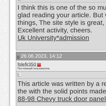
I think this is one of the so m
glad reading your article. B
things, The site style is great, 
Excellent activity, cheers.
Uk University*admission
26.06.2023, 14:12
folefir350
Постоянный пользователь
This article was written by a r
the with the solid points made 
88-98 Chevy truck door panel