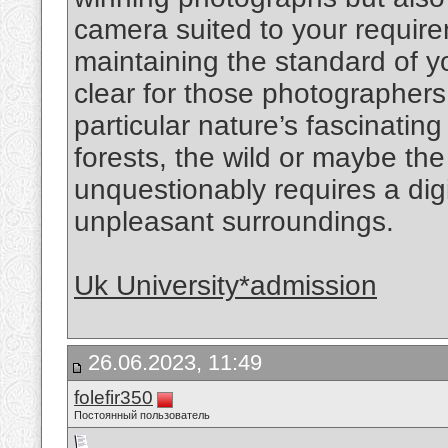
camera suited to your require
maintaining the standard of y
clear for those photographers 
particular nature’s fascinatin
forests, the wild or maybe the
unquestionably requires a digi
unpleasant surroundings.
Uk University*admission
26.06.2023, 11:49
folefir350
Постоянный пользователь