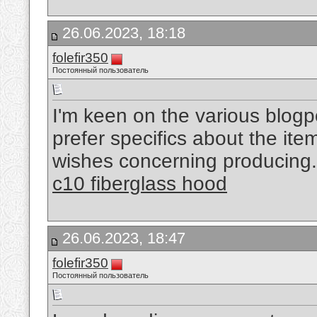
26.06.2023, 18:18
folefir350
Постоянный пользователь
I'm keen on the various blogpo
prefer specifics about the item
wishes concerning producing.
c10 fiberglass hood
26.06.2023, 18:47
folefir350
Постоянный пользователь