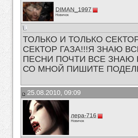
DIMAN_1997
Новичок
ТОЛЬКО И ТОЛЬКО СЕКТОР
СЕКТОР ГАЗА!!!Я ЗНАЮ ВС
ПЕСНИ ПОЧТИ ВСЕ ЗНАЮ 
СО МНОЙ ПИШИТЕ ПОДЕЛИ
25.08.2010, 09:09
лера-716
Новичок