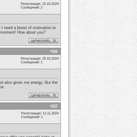
Регистрация: 15.10.2024
Сообщений: 2
I need a boost of motivation to
ery moment! How about you?
#
326
Регистрация: 25.10.2024
Сообщений: 1
ut also gives me energy, like the
me.
#
327
Регистрация: 12.11.2024
Сообщений: 1