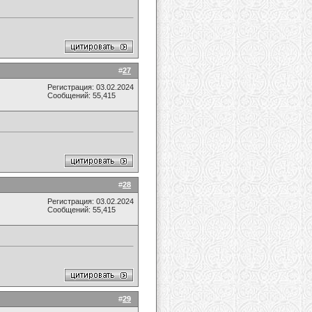
#
27
Регистрация: 03.02.2024
Сообщений: 55,415
#
28
Регистрация: 03.02.2024
Сообщений: 55,415
#
29