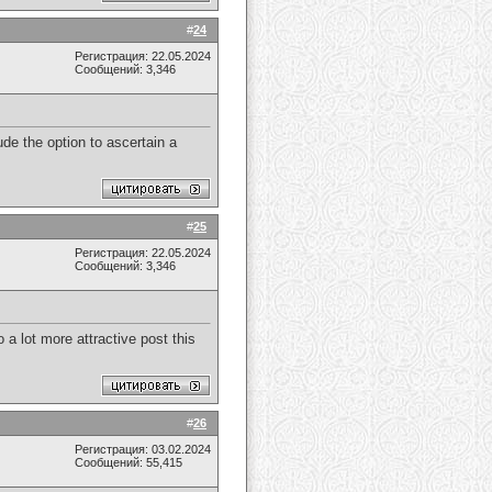
#
24
Регистрация: 22.05.2024
Сообщений: 3,346
lude the option to ascertain a
#
25
Регистрация: 22.05.2024
Сообщений: 3,346
 a lot more attractive post this
#
26
Регистрация: 03.02.2024
Сообщений: 55,415