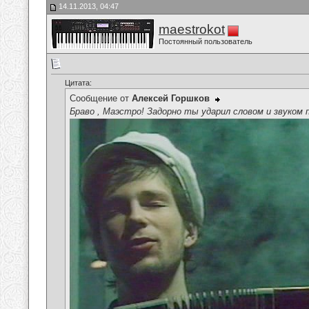
14.11.2013, 04:47
maestrokot
Постоянный пользователь
Цитата:
Сообщение от
Алексей Горшков
Браво , Маэстро! Задорно ты ударил словом и звуком