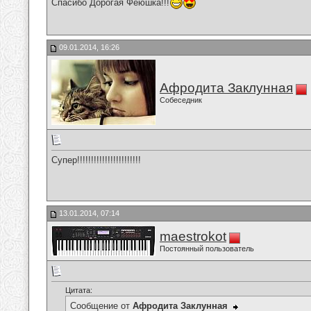
Спасибо Дорогая Феюшка!!!
09.01.2014, 16:26
Афродита Заклунная
Собеседник
Супер!!!!!!!!!!!!!!!!!!!!!!!
13.01.2014, 07:14
maestrokot
Постоянный пользователь
Цитата:
Сообщение от
Афродита Заклунная