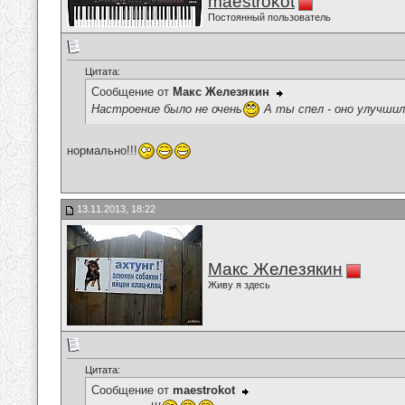
maestrokot
Постоянный пользователь
Цитата:
Сообщение от
Макс Железякин
Настроение было не очень
А ты спел - оно улучшил
нормально!!!
13.11.2013, 18:22
Макс Железякин
Живу я здесь
Цитата:
Сообщение от
maestrokot