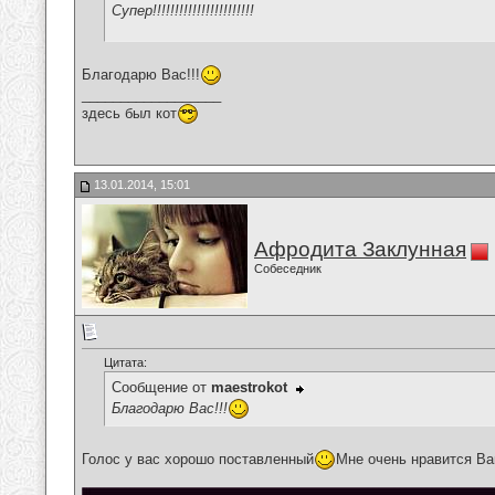
Супер!!!!!!!!!!!!!!!!!!!!!!!
Благодарю Вас!!!
__________________
здесь был кот
13.01.2014, 15:01
Афродита Заклунная
Собеседник
Цитата:
Сообщение от
maestrokot
Благодарю Вас!!!
Голос у вас хорошо поставленный
Мне очень нравится Ва