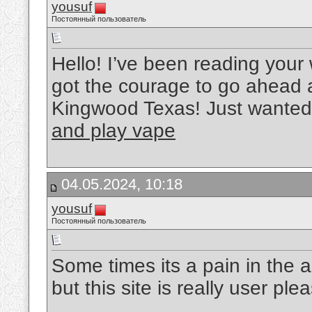
yousuf
Постоянный пользователь
Hello! I’ve been reading your 
got the courage to go ahead 
Kingwood Texas! Just wanted
and play vape
04.05.2024, 10:18
yousuf
Постоянный пользователь
Some times its a pain in the 
but this site is really user ple