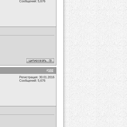
Сообщений: 5,676
#
102
Регистрация: 30.01.2016
Сообщений: 5,676