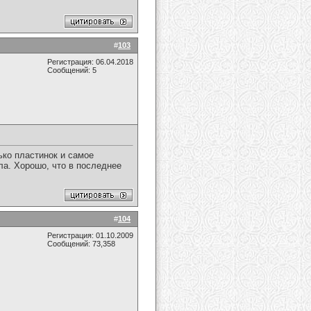
#
103
Регистрация: 06.04.2018
Сообщений: 5
ько пластинок и самое
ила. Хорошо, что в последнее
#
104
Регистрация: 01.10.2009
Сообщений: 73,358