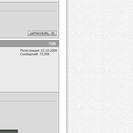
#
106
Регистрация: 01.10.2009
Сообщений: 73,358