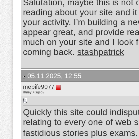
Salutation, maybe this is not
reading about your site and it
your activity. I’m building a 
appear great, and provide rea
much on your site and I look 
coming back.
stashpatrick
05.11.2025, 12:55
mebife9077
Живу я здесь
Quickly this site could indis
relating to every one of web 
fastidious stories plus exams