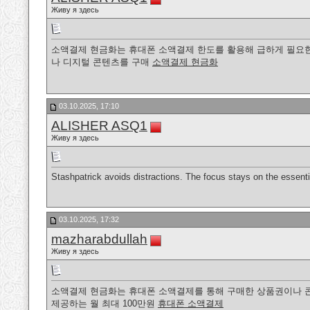
Живу я здесь
소액결제 현금화는 휴대폰 소액결제 한도를 활용해 급하게 필요한
나 디지털 콘텐츠를 구매
소액결제 현금화
03.10.2025, 17:10
ALISHER ASQ1
Живу я здесь
Stashpatrick avoids distractions. The focus stays on the essent
03.10.2025, 17:32
mazharabdullah
Живу я здесь
소액결제 현금화는 휴대폰 소액결제를 통해 구매한 상품권이나 콘텐츠
제공하는 월 최대 100만원
휴대폰 소액결제