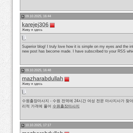
09.10.2025, 16:44
karejej306
Живу я здесь
Superior blog! I truly love how it is simple on my eyes and the i
new post has become made. I have subscribed to your RSS whic
09.10.2025, 16:48
mazharabdullah
Живу я здесь
수원출장마사지 - 수원 전역에 24시간 여성 전문 마사지사가 찾아
리적 가격에 풀어
수원출장마사지
10.10.2025, 17:17