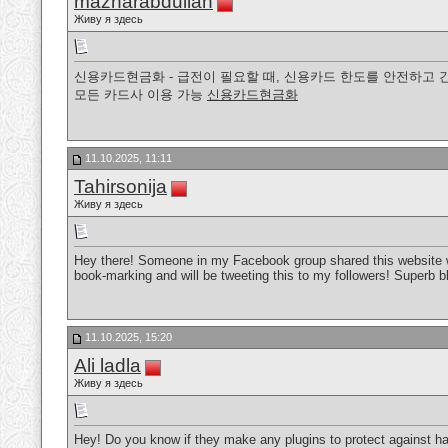
mazharabdullah
Живу я здесь
신용카드현금화 - 급전이 필요할 때, 신용카드 한도를 안전하고 
모든 카드사 이용 가능
신용카드현금화
11.10.2025, 11:11
Tahirsonija
Живу я здесь
Hey there! Someone in my Facebook group shared this website with
book-marking and will be tweeting this to my followers! Superb 
11.10.2025, 15:20
Ali ladla
Живу я здесь
Hey! Do you know if they make any plugins to protect against ha