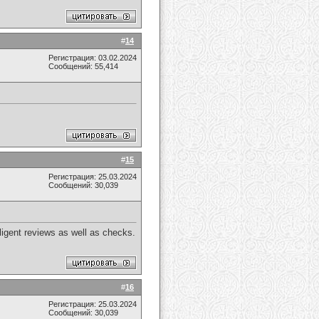
#
14
Регистрация: 03.02.2024
Сообщений: 55,414
#
15
Регистрация: 25.03.2024
Сообщений: 30,039
iligent reviews as well as checks.
#
16
Регистрация: 25.03.2024
Сообщений: 30,039