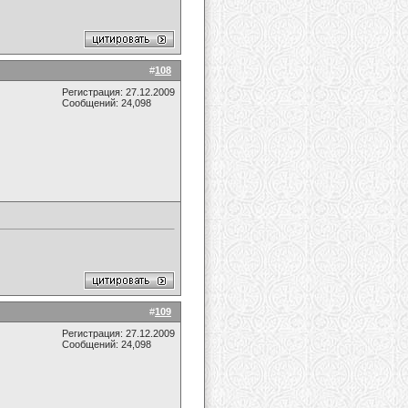
#
108
Регистрация: 27.12.2009
Сообщений: 24,098
#
109
Регистрация: 27.12.2009
Сообщений: 24,098