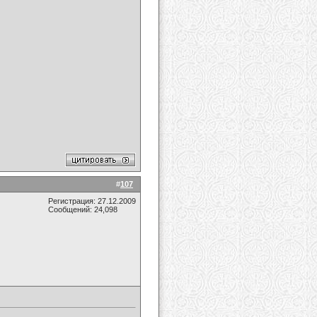
#
107
Регистрация: 27.12.2009
Сообщений: 24,098