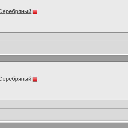
 Серебряный
 Серебряный