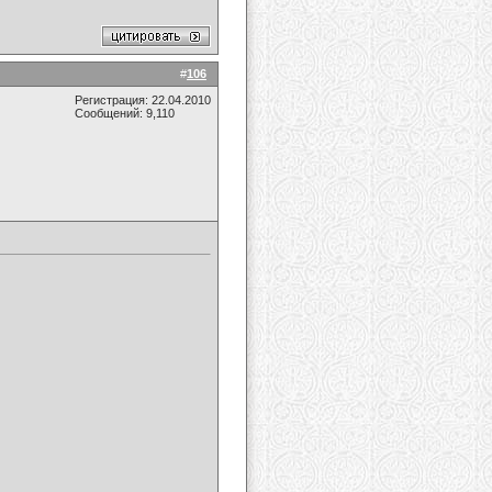
#
106
Регистрация: 22.04.2010
Сообщений: 9,110