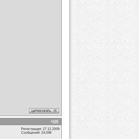
#
105
Регистрация: 27.12.2009
Сообщений: 24,098