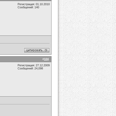
Регистрация: 01.10.2010
Сообщений: 140
#
104
Регистрация: 27.12.2009
Сообщений: 24,098