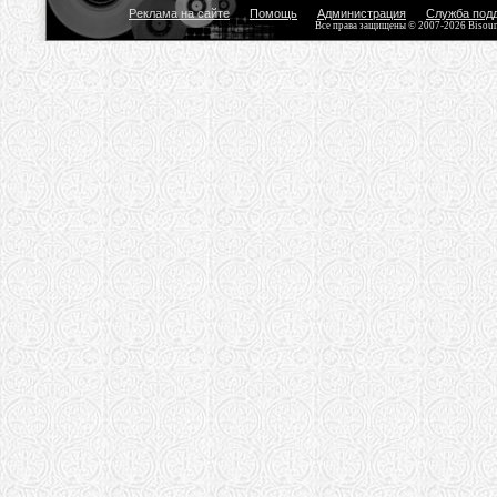
Реклама на сайте
Помощь
Администрация
Служба под
Все права защищены © 2007-2026 Bisou