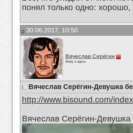
понял только одно: хорошо,
30.06.2017, 10:50
Вячеслав Серёгин
Живу я здесь
Вячеслав Серёгин-Девушка бе
http://www.bisound.com/inde
Вячеслав Серёгин-Девушка 