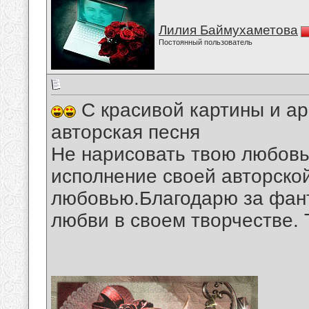
Лилия Баймухаметова
Постоянный пользователь
С красивой картины и ар
авторская песня
Не нарисовать твою любовь
исполнение своей авторской
любовью.Благодарю за фан
любви в своем творчестве. 