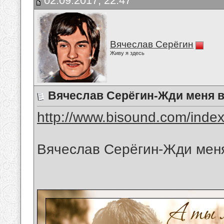
02.09.2017, 22:47
Вячеслав Серёгин
Живу я здесь
Вячеслав Серёгин-Жди меня в
http://www.bisound.com/inde
Вячеслав Серёгин-Жди меня