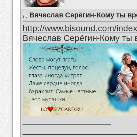
Вячеслав Серёгин-Кому ты в
http://www.bisound.com/inde
Вячеслав Серёгин-Кому ты
__________________
_______________________