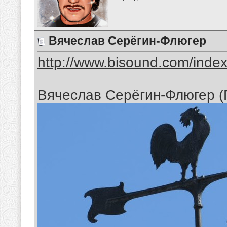
Вячеслав Серёгин-Флюгер
http://www.bisound.com/inde
Вячеслав Серёгин-Флюгер (