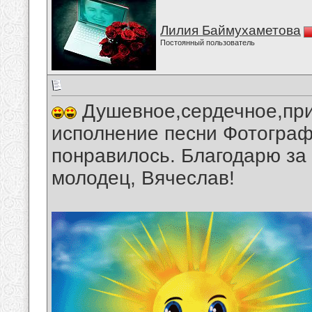
Лилия Баймухаметова
Постоянный пользователь
Душевное,сердечное,при
исполнение песни Фотограф
понравилось. Благодарю за
молодец, Вячеслав!