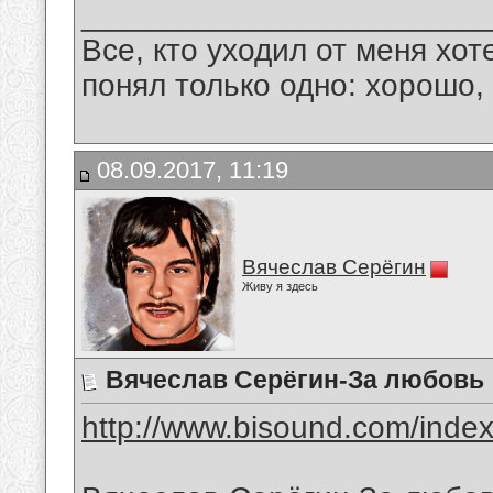
_______________________
Все, кто уходил от меня хот
понял только одно: хорошо,
08.09.2017, 11:19
Вячеслав Серёгин
Живу я здесь
Вячеслав Серёгин-За любовь
http://www.bisound.com/inde