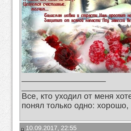
__________________
_______________________
Все, кто уходил от меня хот
понял только одно: хорошо,
10.09.2017, 22:55