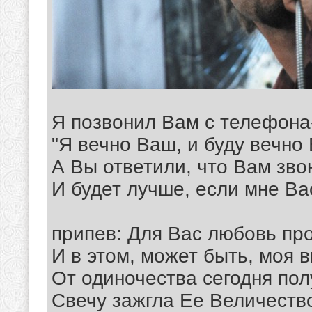
Я позвонил Вам с телефона
"Я вечно Ваш, и буду вечно
А Вы ответили, что Вам зво
И будет лучше, если мне Ва
припев: Для Вас любовь пр
И в этом, может быть, моя в
От одиночества сегодня пол
Свечу зажгла Ее Величество