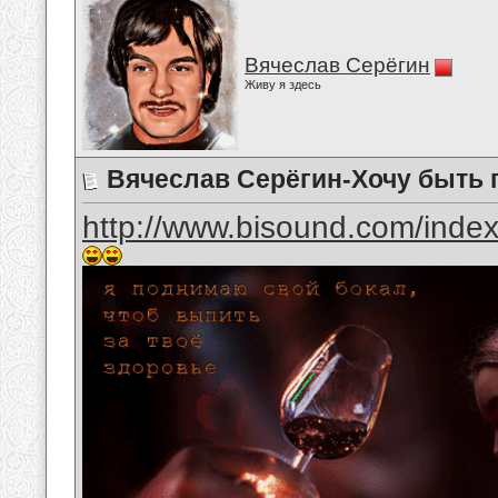
Вячеслав Серёгин
Живу я здесь
Вячеслав Серёгин-Хочу быть
http://www.bisound.com/inde