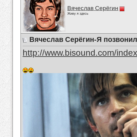
Вячеслав Серёгин
Живу я здесь
Вячеслав Серёгин-Я позвонил
http://www.bisound.com/inde