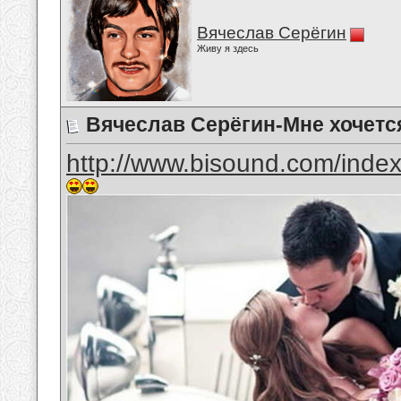
Вячеслав Серёгин
Живу я здесь
Вячеслав Серёгин-Мне хочется
http://www.bisound.com/inde