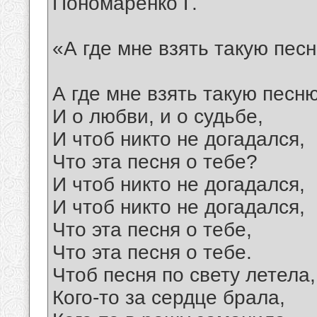
Пономаренко Г.
«А где мне взять такую пес
А где мне взять такую песн
И о любви, и о судьбе,
И чтоб никто не догадался,
Что эта песня о тебе?
И чтоб никто не догадался,
И чтоб никто не догадался,
Что эта песня о тебе,
Что эта песня о тебе.
Чтоб песня по свету летела,
Кого-то за сердце брала,