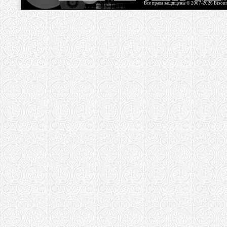
Все права защищены © 2007-2026 Bisou