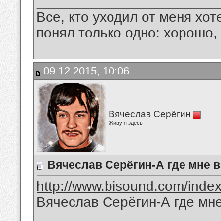
_______________________
Все, кто уходил от меня хот
понял только одно: хорошо,
09.12.2015, 10:06
Вячеслав Серёгин
Живу я здесь
Вячеслав Серёгин-А где мне 
http://www.bisound.com/inde
Вячеслав Серёгин-А где мне