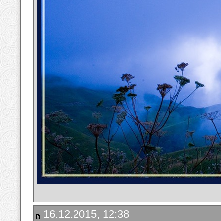
16.12.2015, 12:38