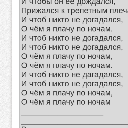
И чтобы он её дождался,
Прижался к трепетным плеч
И чтоб никто не догадался,
О чём я плачу по ночам.
И чтоб никто не догадался,
И чтоб никто не догадался,
О чём я плачу по ночам,
О чём я плачу по ночам.
И чтоб никто не дагадался,
И чтоб никто не догадался,
О чём я плачу по ночам,
О чём я плачу по ночам
__________________
_______________________