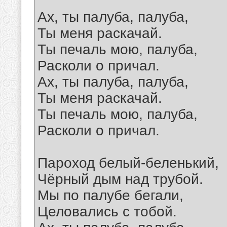
Ах, ты палуба, палуба,
Ты меня раскачай.
Ты печаль мою, палуба,
Расколи о причал.
Ах, ты палуба, палуба,
Ты меня раскачай.
Ты печаль мою, палуба,
Расколи о причал.
Пароход белый-беленький,
Чёрный дым над трубой.
Мы по палубе бегали,
Целовались с тобой.