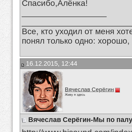
Спасибо,Алёнка!
__________________
_______________________
Все, кто уходил от меня хот
понял только одно: хорошо,
16.12.2015, 12:44
Вячеслав Серёгин
Живу я здесь
Вячеслав Серёгин-Мы по палу