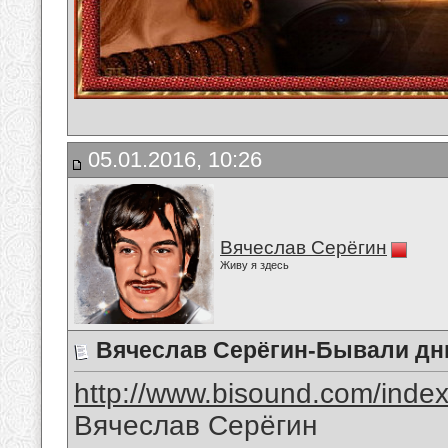
05.01.2016, 10:26
Вячеслав Серёгин
Живу я здесь
Вячеслав Серёгин-Бывали дн
http://www.bisound.com/inde
Вячеслав Серёгин