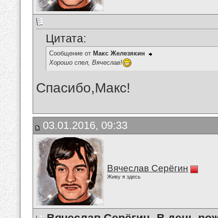
Цитата:
Сообщение от
Макс Железякин
Хорошо спел, Вячеслав!
Спасибо,Макс!
03.01.2016, 09:33
Вячеслав Серёгин
Живу я здесь