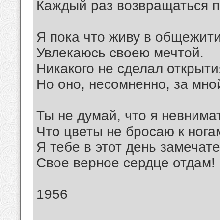
Каждый раз возвращаться 
Я пока что живу в общежити
Увлекаюсь своею мечтой.
Никакого не сделал открыти
Но оно, несомненно, за мно
Ты не думай, что я невнима
Что цветы не бросаю к нога
Я тебе в этот день замечат
Свое верное сердце отдам!
1956