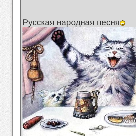
Русская народная песня