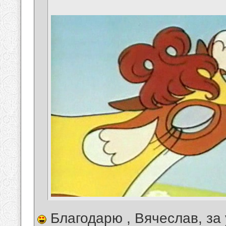
Благодарю , Вячеслав, за