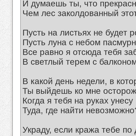
И думаешь ты, что прекрасн
Чем лес заколдованный этот
Пусть на листьях не будет р
Пусть луна с небом пасмурн
Все равно я отсюда тебя за
В светлый терем с балконом
В какой день недели, в кото
Ты выйдешь ко мне осторож
Когда я тебя на руках унесу
Туда, где найти невозможно?
Украду, если кража тебе по