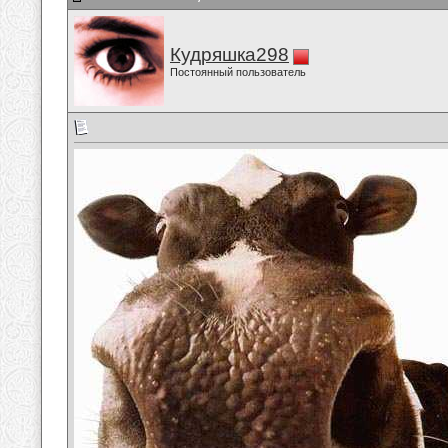
Кудряшка298
Постоянный пользователь