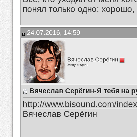
понял только одно: хорошо,
24.07.2016, 14:59
Вячеслав Серёгин
Живу я здесь
Вячеслав Серёгин-Я тебя на р
http://www.bisound.com/inde
Вячеслав Серёгин