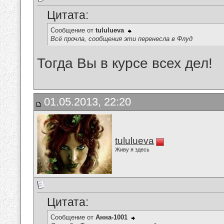
Цитата:
Сообщение от
tululueva
Всё прочла, сообщения эти перенесла в Флуд
Тогда Вы в курсе всех дел!
01.05.2013, 22:20
tululueva
Живу я здесь
Цитата:
Сообщение от
Анна-1001