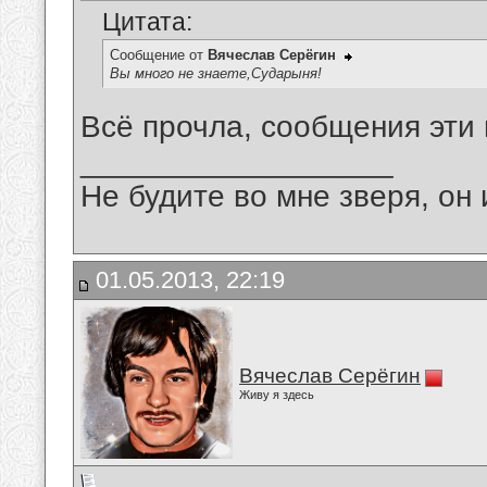
Цитата:
Сообщение от
Вячеслав Серёгин
Вы много не знаете,Сударыня!
Всё прочла, сообщения эти
__________________
Не будите во мне зверя, он 
01.05.2013, 22:19
Вячеслав Серёгин
Живу я здесь