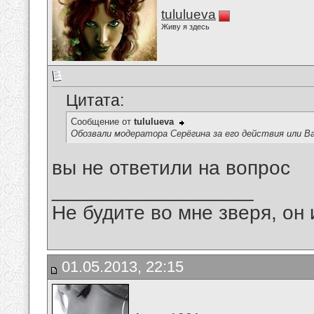
tululueva
Живу я здесь
Цитата:
Сообщение от
tululueva
Обозвали модератора Серёгина за его действия или Ва
вы не ответили на вопрос
__________________
Не будите во мне зверя, он 
01.05.2013, 22:15