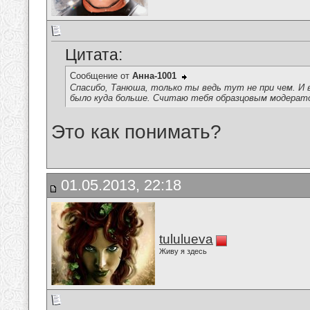
Цитата:
Сообщение от
Анна-1001
Спасибо, Танюша, только ты ведь тут не при чем. И 
было куда больше. Считаю тебя образцовым модерат
Это как понимать?
01.05.2013, 22:18
tululueva
Живу я здесь