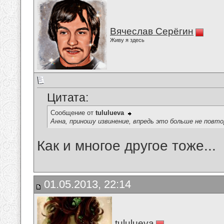
Вячеслав Серёгин
Живу я здесь
Цитата:
Сообщение от
tululueva
Анна, приношу извинение, впредь это больше не повт
Как и многое другое тоже...
01.05.2013, 22:14
tululueva